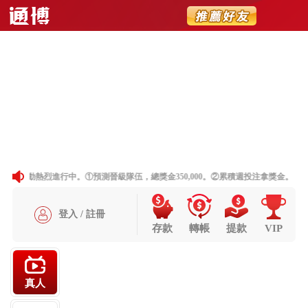
简体
聯絡我們
網站地圖