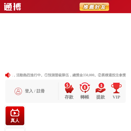
简体
聯絡我們
網站地圖