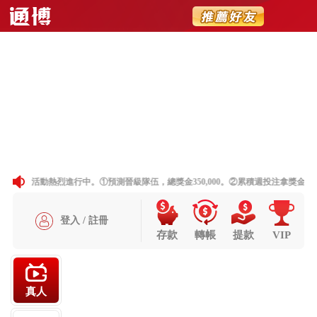
简体
聯絡我們
網站地圖