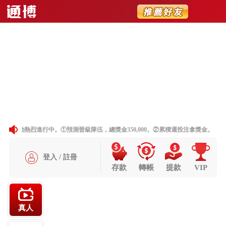
简体
聯絡我們
網站地圖