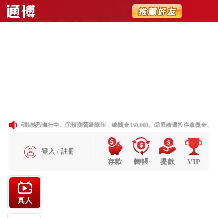
简体
聯絡我們
網站地圖